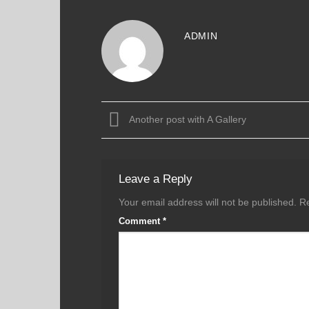
ADMIN
Another post with A Gallery
Leave a Reply
Your email address will not be published.
Re
Comment
*