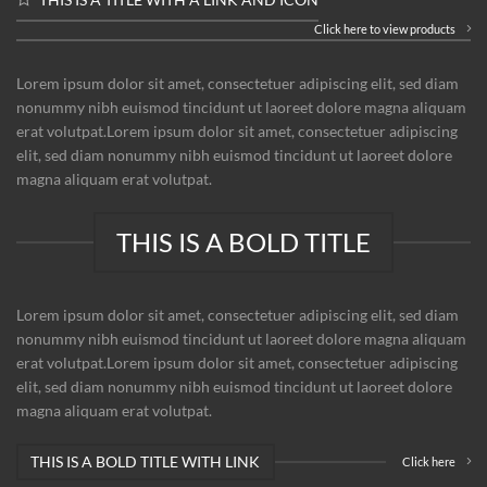
Click here to view products
Lorem ipsum dolor sit amet, consectetuer adipiscing elit, sed diam
nonummy nibh euismod tincidunt ut laoreet dolore magna aliquam
erat volutpat.Lorem ipsum dolor sit amet, consectetuer adipiscing
elit, sed diam nonummy nibh euismod tincidunt ut laoreet dolore
magna aliquam erat volutpat.
THIS IS A BOLD TITLE
Lorem ipsum dolor sit amet, consectetuer adipiscing elit, sed diam
nonummy nibh euismod tincidunt ut laoreet dolore magna aliquam
erat volutpat.Lorem ipsum dolor sit amet, consectetuer adipiscing
elit, sed diam nonummy nibh euismod tincidunt ut laoreet dolore
magna aliquam erat volutpat.
THIS IS A BOLD TITLE WITH LINK
Click here