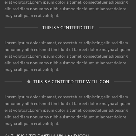
erat volutpat.Lorem ipsum dolor sit amet, consectetuer adipiscing
elit, sed diam nonummy nibh euismod tincidunt ut laoreet dolore
magna aliquam erat volutpat.
THIS IS A CENTERED TITLE
Lorem ipsum dolor sit amet, consectetuer adipiscing elit, sed diam
nonummy nibh euismod tincidunt ut laoreet dolore magna aliquam
erat volutpat.Lorem ipsum dolor sit amet, consectetuer adipiscing
elit, sed diam nonummy nibh euismod tincidunt ut laoreet dolore
magna aliquam erat volutpat.
THIS IS A CENTERED TITLE WITH ICON
Lorem ipsum dolor sit amet, consectetuer adipiscing elit, sed diam
nonummy nibh euismod tincidunt ut laoreet dolore magna aliquam
erat volutpat.Lorem ipsum dolor sit amet, consectetuer adipiscing
elit, sed diam nonummy nibh euismod tincidunt ut laoreet dolore
magna aliquam erat volutpat.
THIS IS A TITLE WITH A LINK AND ICON